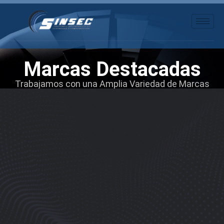
Marcas Destacadas
Trabajamos con una Amplia Variedad de Marcas