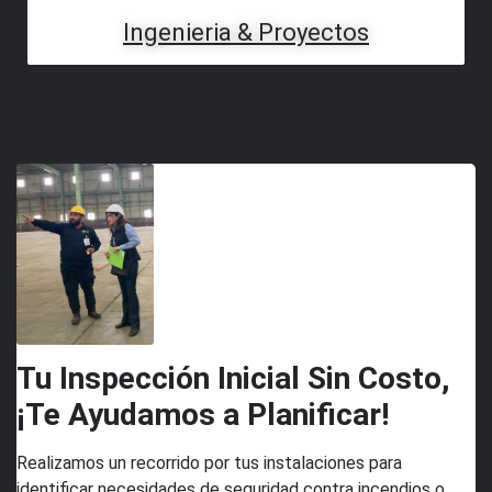
Ingenieria & Proyectos
Tu Inspección Inicial Sin Costo,
¡Te Ayudamos a Planificar!
Realizamos un recorrido por tus instalaciones para
identificar necesidades de seguridad contra incendios o