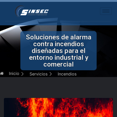
Soluciones de alarma
contra incendios
diseñadas para el
entorno industrial y
comercial
Inicio
Servicios
Incendios