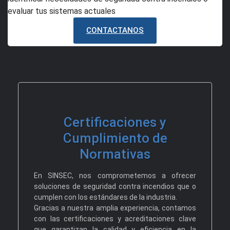
evaluar tus sistemas actuales
CONTACTANOS
Certificaciones y
Cumplimiento de
Normativas
En SINSEC, nos comprometemos a ofrecer
soluciones de seguridad contra incendios que o
cumplen con los estándares de la industria.
Gracias a nuestra amplia experiencia, contamos
con las certificaciones y acreditaciones clave
que garantizan la calidad y eficiencia en la