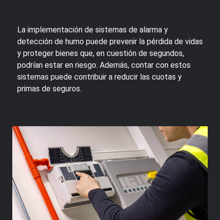
La implementación de sistemas de alarma y
detección de humo puede prevenir la pérdida de vidas
y proteger bienes que, en cuestión de segundos,
podrían estar en riesgo. Además, contar con estos
sistemas puede contribuir a reducir las cuotas y
primas de seguros.