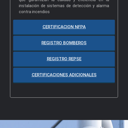
instalación de sistemas de detección y alarma
contra incendios
CERTIFICACION NFPA
REGISTRO BOMBEROS
REGISTRO REPSE
CERTIFICACIONES ADICIONALES