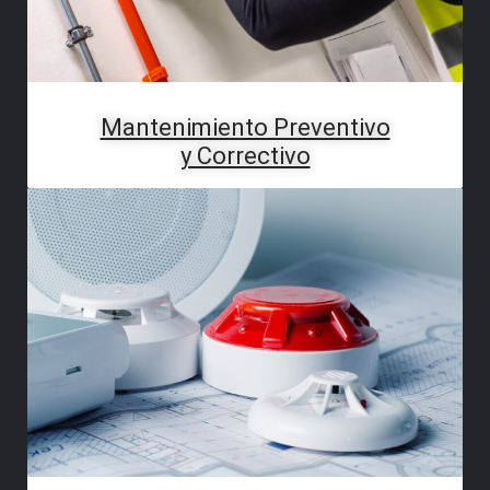
Mantenimiento Preventivo
y Correctivo