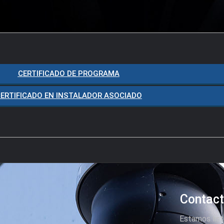
CERTIFICADO DE PROGRAMA
ERTIFICADO EN INSTALADOR ASOCIADO
Contac
Estamos list