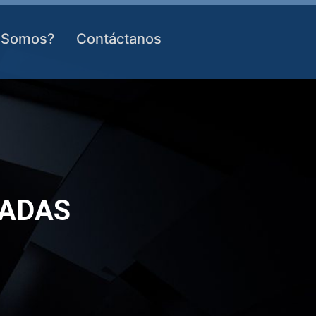
 Somos?
Contáctanos
NADAS