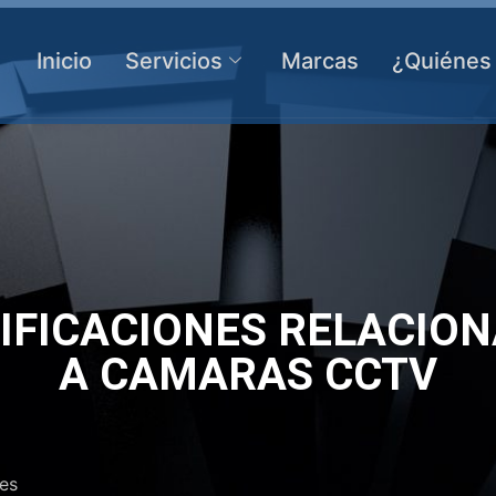
Inicio
Servicios
Marcas
¿Quiénes
IFICACIONES RELACIO
A CAMARAS CCTV
nes