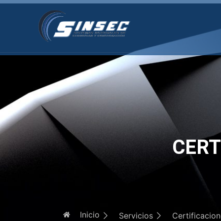
CERT
Inicio
Servicios
Certificacio